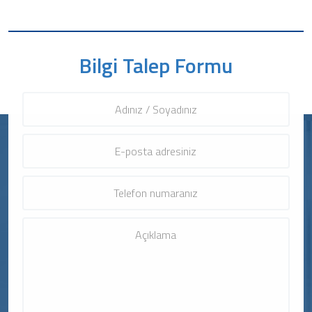
Bilgi Talep Formu