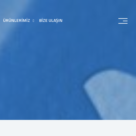
ÜRÜNLERİMİZ
BİZE ULAŞIN