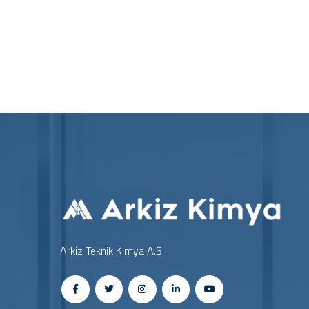
Arkiz Teknik Kimya A.Ş.