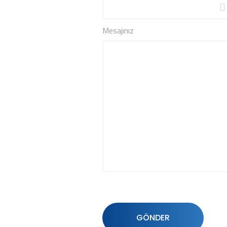
Mesajınız