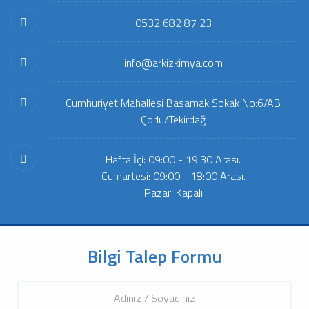
0532 682 87 23
info@arkizkimya.com
Cumhuriyet Mahallesi Basamak Sokak No:6/AB
Çorlu/Tekirdağ
Hafta İçi: 09:00 - 19:30 Arası.
Cumartesi: 09:00 - 18:00 Arası.
Pazar: Kapalı
Bilgi Talep Formu