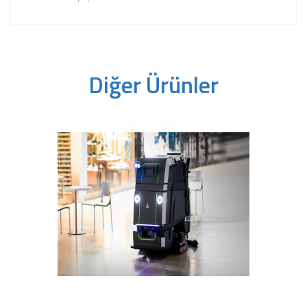
Diğer Ürünler