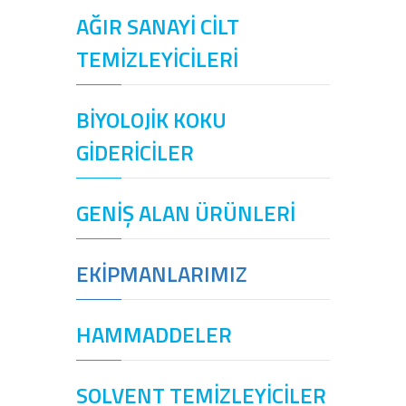
AĞIR SANAYİ CİLT
TEMİZLEYİCİLERİ
BİYOLOJİK KOKU
GİDERİCİLER
GENİŞ ALAN ÜRÜNLERİ
EKİPMANLARIMIZ
HAMMADDELER
SOLVENT TEMİZLEYİCİLER