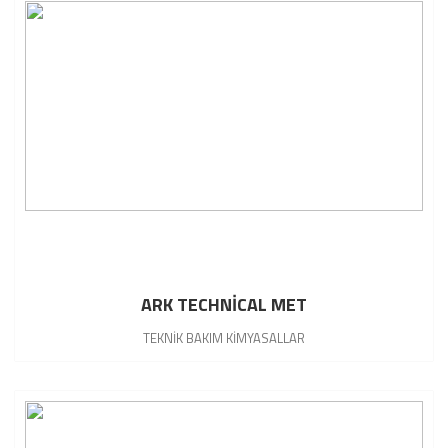
ARK TECHNİCAL MET
TEKNİK BAKIM KİMYASALLAR