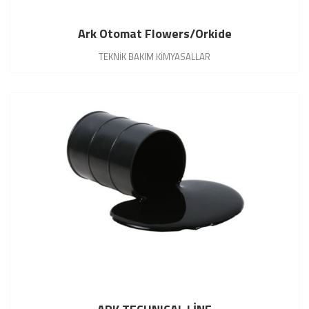
Ark Otomat Flowers/Orkide
TEKNİK BAKIM KİMYASALLAR