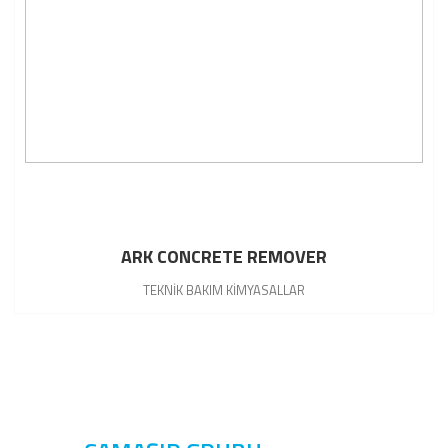
ARK CONCRETE REMOVER
TEKNİK BAKIM KİMYASALLAR