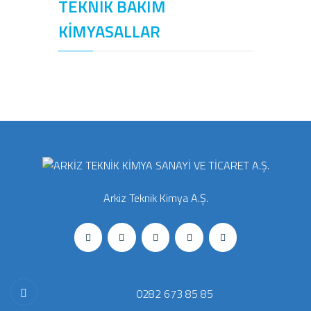
TEKNİK BAKIM
KİMYASALLAR
Arkiz Teknik Kimya A.Ş.
0282 673 85 85