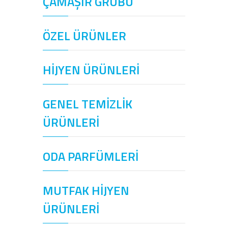
ÇAMAŞIR GRUBU
ÖZEL ÜRÜNLER
HİJYEN ÜRÜNLERİ
GENEL TEMİZLİK
ÜRÜNLERİ
ODA PARFÜMLERİ
MUTFAK HİJYEN
ÜRÜNLERİ