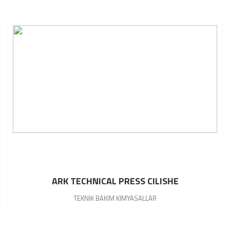
ARK TECHNICAL PRESS CILISHE
TEKNİK BAKIM KİMYASALLAR