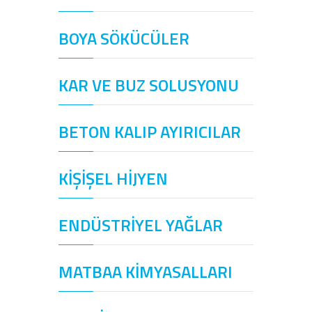
BOYA SÖKÜCÜLER
KAR VE BUZ SOLUSYONU
BETON KALIP AYIRICILAR
KİŞİŞEL HİJYEN
ENDÜSTRİYEL YAĞLAR
MATBAA KİMYASALLARI